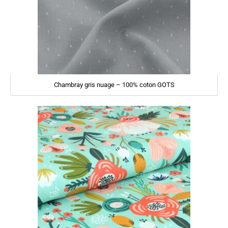
Chambray gris nuage – 100% coton GOTS