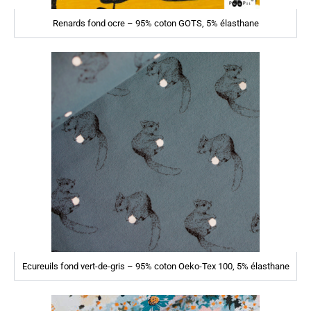
Renards fond ocre – 95% coton GOTS, 5% élasthane
Ecureuils fond vert-de-gris – 95% coton Oeko-Tex 100, 5% élasthane