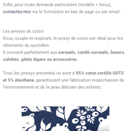
Enfin, pour toute demande particulière (modèle + tissu),
contactez-moi
via le formulaire en bas de page ou par email.
Les jerseys de coton
Doux, souple et respirant, le jersey de coton est idéal pour les
vêtements du quotidien.
Il convient parfaitement aux
sarouels, combi-sarouels, boxers,
culottes, gilets légers ou accessoires
.
Tous les jerseys présentés ici sont à
95% coton certifié GOTS
et 5% élasthane
, garantissant une fabrication respectueuse de
l’environnement et de la peau délicate des enfants.