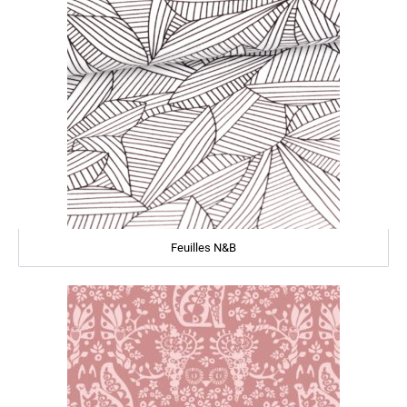
Feuilles N&B