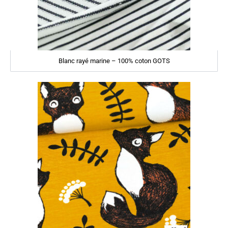
Blanc rayé marine – 100% coton GOTS