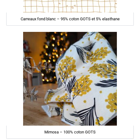
Carreaux fond blanc – 95% coton GOTS et 5% elasthane
Mimosa – 100% coton GOTS