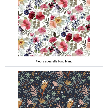
Fleurs aquarelle fond blanc