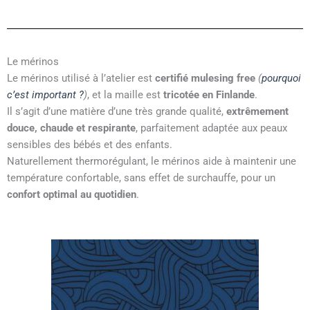
Le mérinos
Le mérinos utilisé à l’atelier est
certifié mulesing free
(
pourquoi
c’est important ?
)
, et la maille est
tricotée en Finlande
.
Il s’agit d’une matière d’une très grande qualité,
extrêmement
douce, chaude et respirante
, parfaitement adaptée aux peaux
sensibles des bébés et des enfants.
Naturellement thermorégulant, le mérinos aide à maintenir une
température confortable, sans effet de surchauffe, pour un
confort optimal au quotidien
.