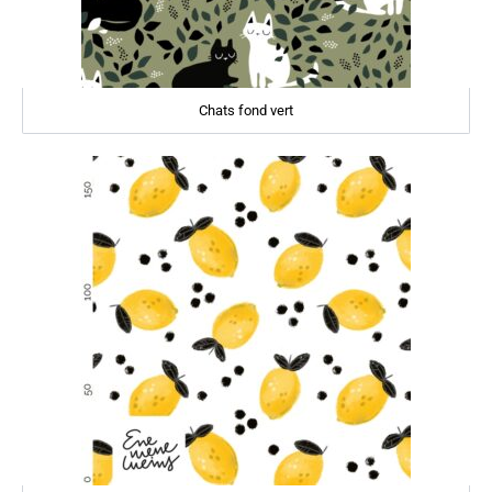
Chats fond vert