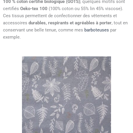
100 % coton certifié biologique (GOTS)
; quelques motifs sont
certifiés
Oeko-tex 100
(100% coton ou 55% lin 45% viscose).
Ces tissus permettent de confectionner des vêtements et
accessoires
durables, respirants et agréables à porter
, tout en
conservant une belle tenue, comme mes
barboteuses
par
exemple.