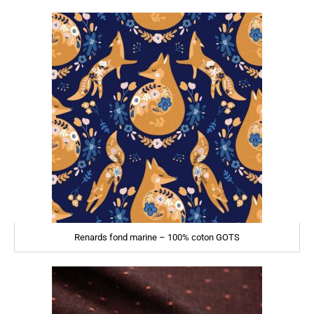
Renards fond marine – 100% coton GOTS