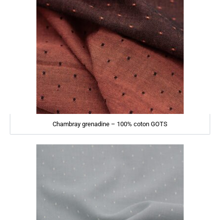
Chambray grenadine – 100% coton GOTS