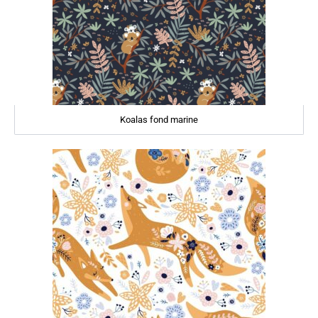
Koalas fond marine