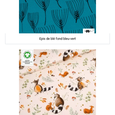
Epis de blé fond bleu-vert