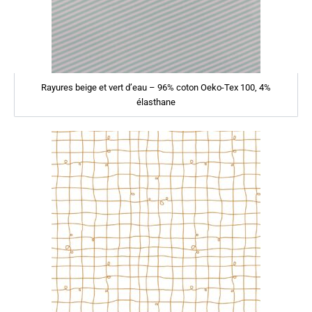
Rayures beige et vert d’eau – 96% coton Oeko-Tex 100, 4%
élasthane