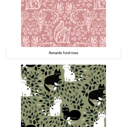
Renards fond rose