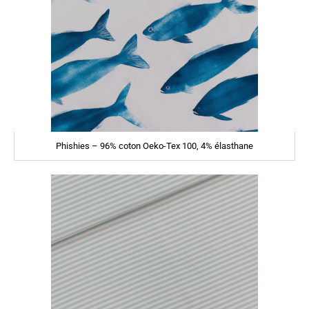
Phishies – 96% coton Oeko-Tex 100, 4% élasthane