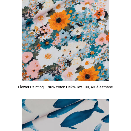
Flower Painting – 96% coton Oeko-Tex 100, 4% élasthane