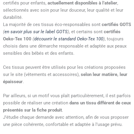
certifiés pour enfants,
actuellement disponibles à l’atelier
,
sélectionnés avec soin pour leur douceur, leur qualité et leur
durabilité.
La majorité de ces tissus éco-responsables sont
certifiés GOTS
(
en savoir plus sur le label GOTS
)
, et certains sont
certifiés
Oeko-Tex 100
(
découvrir le standard Oeko-Tex 100
)
, toujours
choisis dans une démarche responsable et adaptée aux peaux
sensibles des bébés et des enfants.
Ces tissus peuvent être utilisés pour les créations proposées
sur le site (vêtements et accessoires),
selon leur matière, leur
épaisseur
.
Par ailleurs, si un motif vous plaît particulièrement, il est parfois
possible de réaliser une création
dans un tissu différent de ceux
présentés sur la fiche produit
.
J’étudie chaque demande avec attention, afin de vous proposer
une pièce cohérente, confortable et adaptée à l’usage prévu.