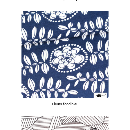
Fleurs fond bleu