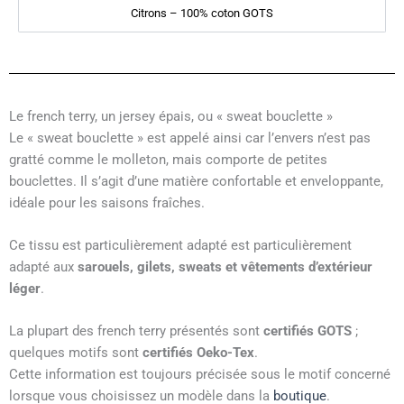
Citrons – 100% coton GOTS
Le french terry, un jersey épais, ou « sweat bouclette »
Le « sweat bouclette » est appelé ainsi car l’envers n’est pas
gratté comme le molleton, mais comporte de petites
bouclettes. Il s’agit d’une matière confortable et enveloppante,
idéale pour les saisons fraîches.
Ce tissu est particulièrement adapté est particulièrement
adapté aux
sarouels, gilets, sweats et vêtements d’extérieur
léger
.
La plupart des french terry présentés sont
certifiés GOTS
;
quelques motifs sont
certifiés Oeko-Tex
.
Cette information est toujours précisée sous le motif concerné
lorsque vous choisissez un modèle dans la
boutique
.