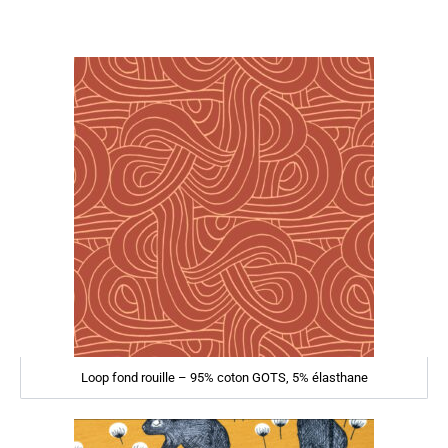
Loop fond rouille – 95% coton GOTS, 5% élasthane