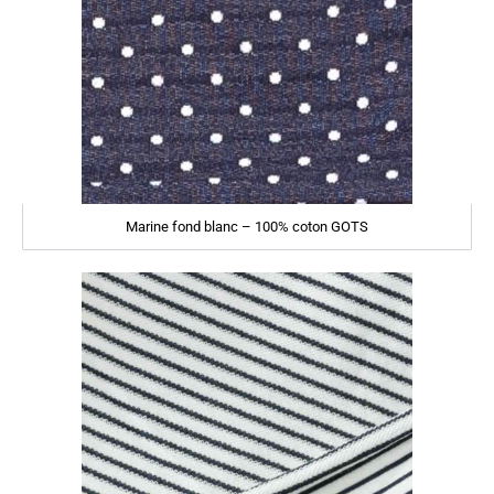
Marine fond blanc – 100% coton GOTS