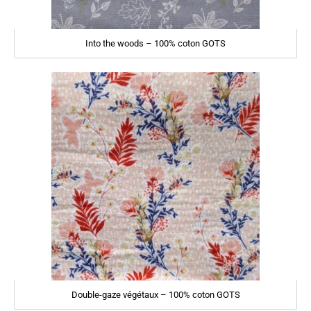
Into the woods – 100% coton GOTS
Double-gaze végétaux – 100% coton GOTS