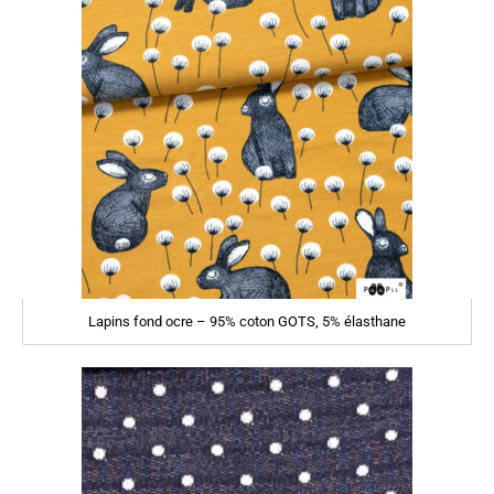
Lapins fond ocre – 95% coton GOTS, 5% élasthane