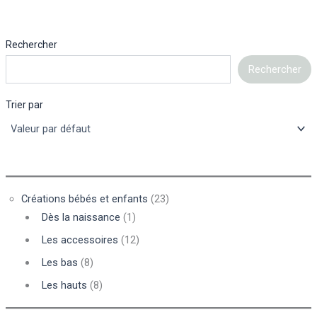
Rechercher
Rechercher
Trier par
Créations bébés et enfants
(23)
Dès la naissance
(1)
Les accessoires
(12)
Les bas
(8)
Les hauts
(8)