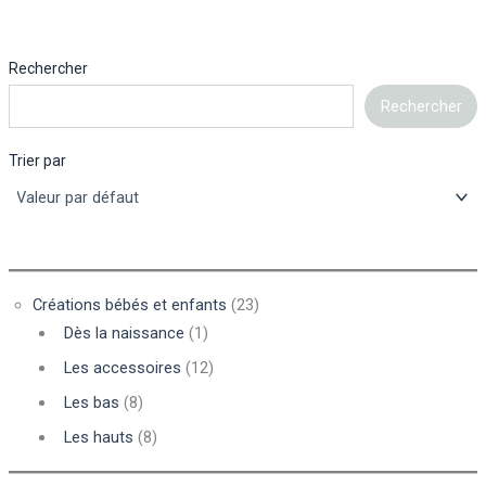
Rechercher
Rechercher
Trier par
Créations bébés et enfants
(23)
Dès la naissance
(1)
Les accessoires
(12)
Les bas
(8)
Les hauts
(8)