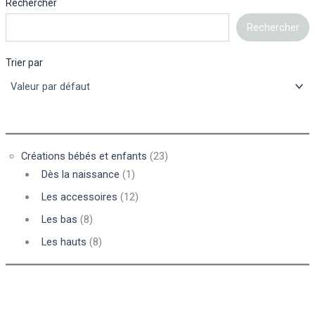
Rechercher
Rechercher
Trier par
Créations bébés et enfants
(23)
Dès la naissance
(1)
Les accessoires
(12)
Les bas
(8)
Les hauts
(8)