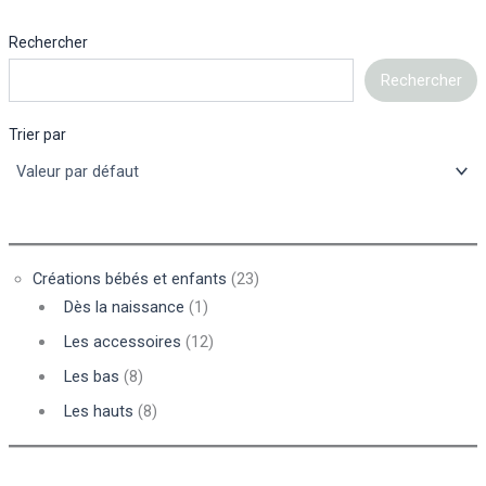
Rechercher
Rechercher
Trier par
Créations bébés et enfants
(23)
Dès la naissance
(1)
Les accessoires
(12)
Les bas
(8)
Les hauts
(8)