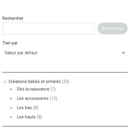
Rechercher
Rechercher
Trier par
Créations bébés et enfants
(23)
Dès la naissance
(1)
Les accessoires
(12)
Les bas
(8)
Les hauts
(8)