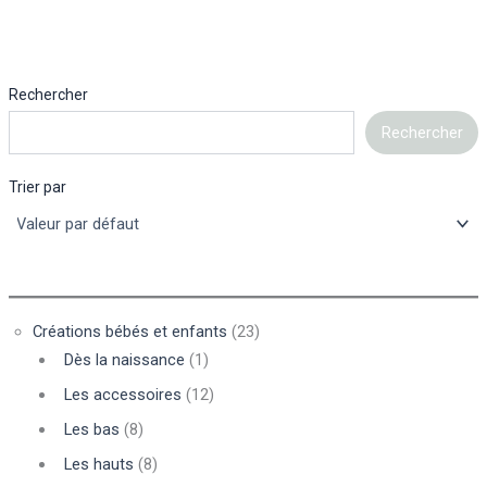
Rechercher
Rechercher
Trier par
Créations bébés et enfants
(23)
Dès la naissance
(1)
Les accessoires
(12)
Les bas
(8)
Les hauts
(8)