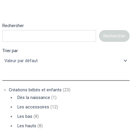
Rechercher
Rechercher
Trier par
Créations bébés et enfants
(23)
Dès la naissance
(1)
Les accessoires
(12)
Les bas
(8)
Les hauts
(8)