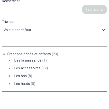
Rechercher
Rechercher
Trier par
Créations bébés et enfants
(23)
Dès la naissance
(1)
Les accessoires
(12)
Les bas
(8)
Les hauts
(8)