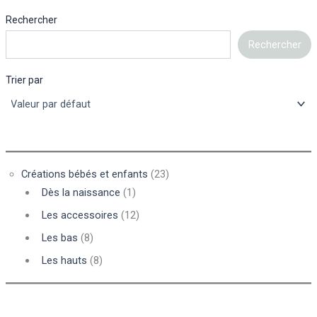
Rechercher
Rechercher
Trier par
Créations bébés et enfants
(23)
Dès la naissance
(1)
Les accessoires
(12)
Les bas
(8)
Les hauts
(8)