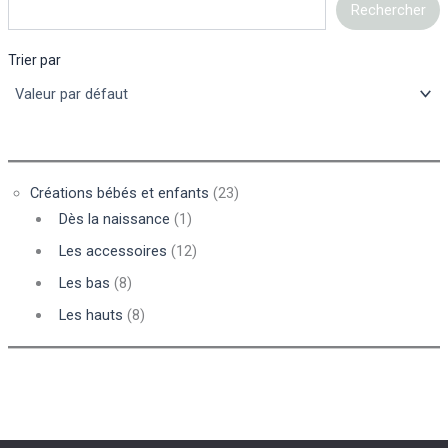
Rechercher
Trier par
Créations bébés et enfants
(23)
Dès la naissance
(1)
Les accessoires
(12)
Les bas
(8)
Les hauts
(8)