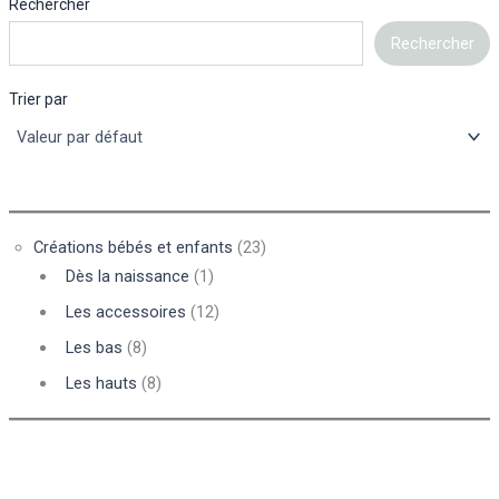
Rechercher
Rechercher
Trier par
Créations bébés et enfants
(23)
Dès la naissance
(1)
Les accessoires
(12)
Les bas
(8)
Les hauts
(8)