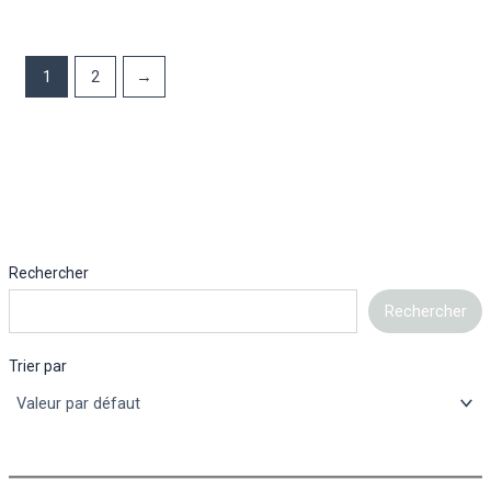
1
2
→
Rechercher
Rechercher
Trier par