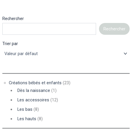
Rechercher
Rechercher
Trier par
Créations bébés et enfants
(23)
Dès la naissance
(1)
Les accessoires
(12)
Les bas
(8)
Les hauts
(8)