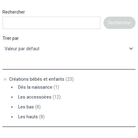
Rechercher
Rechercher
Trier par
Créations bébés et enfants
(23)
Dès la naissance
(1)
Les accessoires
(12)
Les bas
(8)
Les hauts
(8)