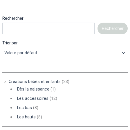
Rechercher
Rechercher
Trier par
Créations bébés et enfants
(23)
Dès la naissance
(1)
Les accessoires
(12)
Les bas
(8)
Les hauts
(8)