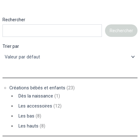
Rechercher
Rechercher
Trier par
Créations bébés et enfants
(23)
Dès la naissance
(1)
Les accessoires
(12)
Les bas
(8)
Les hauts
(8)